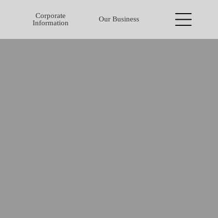
Corporate
Our Business
Information